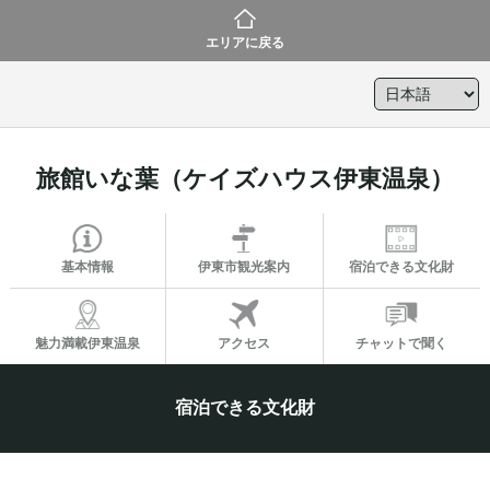
エリアに戻る
旅館いな葉（ケイズハウス伊東温泉）
基本情報
伊東市観光案内
宿泊できる文化財
魅力満載伊東温泉
アクセス
チャットで聞く
宿泊できる文化財